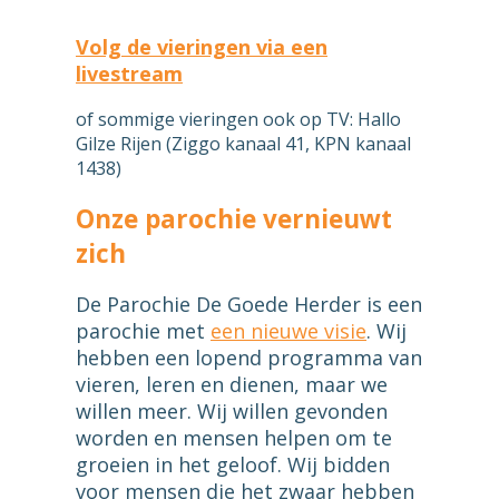
Volg de vieringen via een
livestream
of sommige vieringen ook op TV: Hallo
Gilze Rijen (Ziggo kanaal 41, KPN kanaal
1438)
Onze parochie vernieuwt
zich
De Parochie De Goede Herder is een
parochie met
een nieuwe visie
. Wij
hebben een lopend programma van
vieren, leren en dienen, maar we
willen meer. Wij willen gevonden
worden en mensen helpen om te
groeien in het geloof. Wij bidden
voor mensen die het zwaar hebben