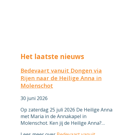
Het laatste nieuws
Bedevaart vanuit Dongen via
Rijen naar de Heilige Anna in
Molenschot
30 juni 2026
Op zaterdag 25 juli 2026 De Heilige Anna
met Maria in de Annakapel in
Molenschot. Ken jij de Heilige Anna?…
Lees meer
over
Bedevaart vanuit