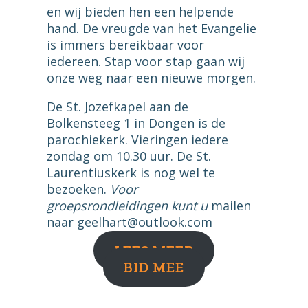
en wij bieden hen een helpende
hand. De vreugde van het Evangelie
is immers bereikbaar voor
iedereen. Stap voor stap gaan wij
onze weg naar een nieuwe morgen.
De St. Jozefkapel aan de
Bolkensteeg 1 in Dongen is de
parochiekerk. Vieringen iedere
zondag om 10.30 uur. De St.
Laurentiuskerk is nog wel te
bezoeken.
Voor
groepsrondleidingen kunt u
mailen
naar geelhart@outlook.com
LEES MEER
BID MEE