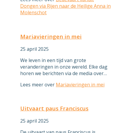
Dongen via Rijen naar de Heilige Anna in
Molenschot
Mariavieringen in mei
25 april 2025
We leven in een tijd van grote
veranderingen in onze wereld. Elke dag
horen we berichten via de media over…
Lees meer
over
Mariavieringen in mei
Uitvaart paus Franciscus
25 april 2025
De uitvaart van paus Franciscus is