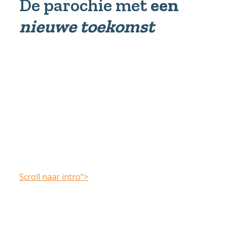
De parochie met
een
nieuwe toekomst
Scroll naar intro">